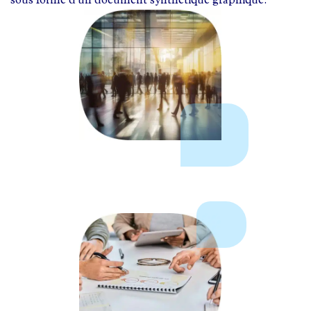
sous forme d'un document synthétique graphique.