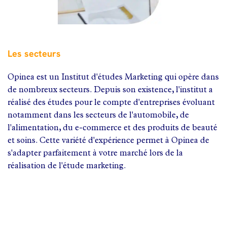
Les secteurs
Opinea est un Institut d'études Marketing qui opère dans
de nombreux secteurs. Depuis son existence, l'institut a
réalisé des études pour le compte d'entreprises évoluant
notamment dans les secteurs de l'automobile, de
l'alimentation, du e-commerce et des produits de beauté
et soins. Cette variété d'expérience permet à Opinea de
s'adapter parfaitement à votre marché lors de la
réalisation de l'étude marketing.