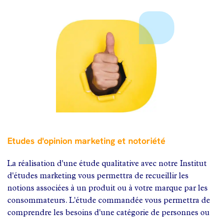
Etudes d'opinion marketing et notoriété
La réalisation d'une étude qualitative avec notre Institut
d'études marketing vous permettra de recueillir les
notions associées à un produit ou à votre marque par les
consommateurs. L'étude commandée vous permettra de
comprendre les besoins d'une catégorie de personnes ou