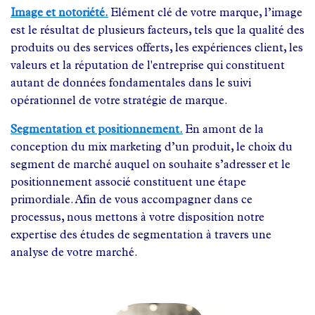
Image et notoriété.
Elément clé de votre marque, l’image
est le résultat de plusieurs facteurs, tels que la qualité des
produits ou des services offerts, les expériences client, les
valeurs et la réputation de l'entreprise qui constituent
autant de données fondamentales dans le suivi
opérationnel de votre stratégie de marque.
Segmentation et positionnement.
En amont de la
conception du mix marketing d’un produit, le choix du
segment de marché auquel on souhaite s’adresser et le
positionnement associé constituent une étape
primordiale. Afin de vous accompagner dans ce
processus, nous mettons à votre disposition notre
expertise des études de segmentation à travers une
analyse de votre marché.