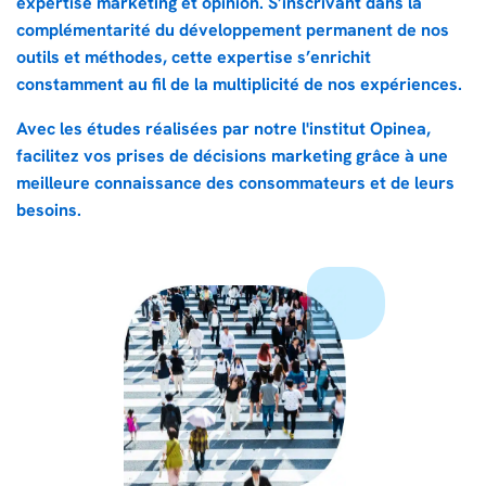
expertise marketing et opinion. S’inscrivant dans la
complémentarité du développement permanent de nos
outils et méthodes, cette expertise s’enrichit
constamment au fil de la multiplicité de nos expériences.
Avec les études réalisées par notre l'institut Opinea,
facilitez vos prises de décisions marketing grâce à une
meilleure connaissance des consommateurs et de leurs
besoins.