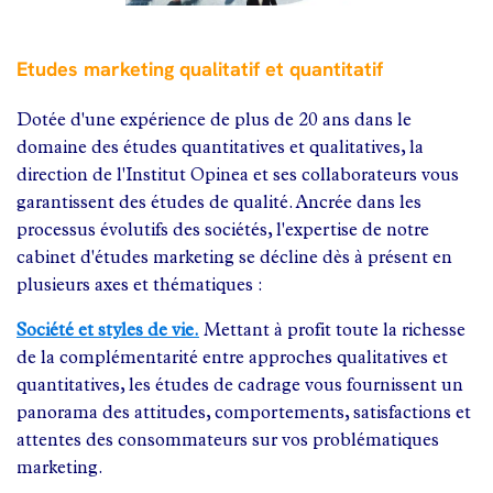
Etudes marketing qualitatif et quantitatif
Dotée d'une expérience de plus de 20 ans dans le
domaine des études quantitatives et qualitatives, la
direction de l'Institut Opinea et ses collaborateurs vous
garantissent des études de qualité. Ancrée dans les
processus évolutifs des sociétés, l'expertise de notre
cabinet d'études marketing se décline dès à présent en
plusieurs axes et thématiques :
Société et styles de vie.
Mettant à profit toute la richesse
de la complémentarité entre approches qualitatives et
quantitatives, les études de cadrage vous fournissent un
panorama des attitudes, comportements, satisfactions et
attentes des consommateurs sur vos problématiques
marketing.