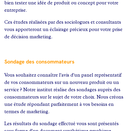
bien tester une idée de produit ou concept pour votre
entreprise.
Ces études réalisées par des sociologues et consultants
vous apporteront un éclairage précieux pour votre prise
de décision marketing.
Sondage des consommateurs
Vous souhaitez connaître l'avis d'un panel représentatif
de vos consommateurs sur un nouveau produit ou un
service ? Notre institut réalise des sondages auprès des
consommateurs sur le sujet de votre choix. Nous créons
une étude répondant parfaitement à vos besoins en
termes de marketing.
Les résultats du sondage effectué vous sont présentés