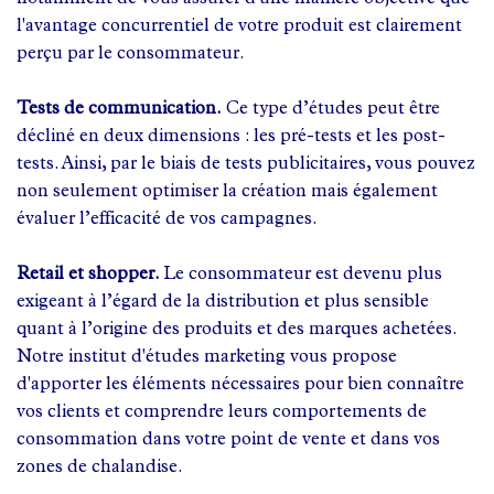
l'avantage concurrentiel de votre produit est clairement
perçu par le consommateur.
Tests de communication.
Ce type d’études peut être
décliné en deux dimensions : les pré-tests et les post-
tests. Ainsi, par le biais de tests publicitaires, vous pouvez
non seulement optimiser la création mais également
évaluer l’efficacité de vos campagnes.
Retail et shopper.
Le consommateur est devenu plus
exigeant à l’égard de la distribution et plus sensible
quant à l’origine des produits et des marques achetées.
Notre institut d'études marketing vous propose
d'apporter les éléments nécessaires pour bien connaître
vos clients et comprendre leurs comportements de
consommation dans votre point de vente et dans vos
zones de chalandise.