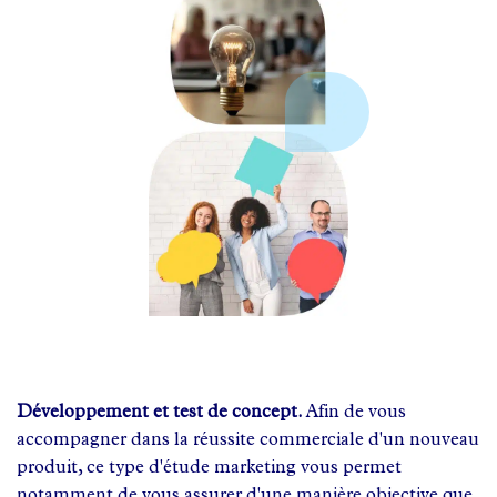
Développement et test de concept.
Afin de vous
accompagner dans la réussite commerciale d'un nouveau
produit, ce type d'étude marketing vous permet
notamment de vous assurer d'une manière objective que