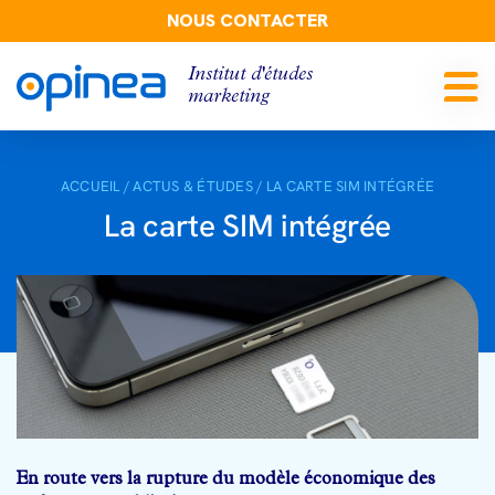
NOUS CONTACTER
Institut d'études
marketing
ACCUEIL
/
ACTUS & ÉTUDES
/
LA CARTE SIM INTÉGRÉE
La carte SIM intégrée
En route vers la rupture du modèle
économique des