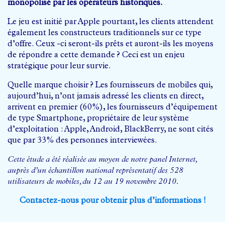
monopolisé par les opérateurs historiques.
Le jeu est initié par Apple pourtant, les clients attendent
également les constructeurs traditionnels sur ce type
d’offre. Ceux -ci seront-ils prêts et auront-ils les moyens
de répondre a cette demande ? Ceci est un enjeu
stratégique pour leur survie.
Quelle marque choisir ? Les fournisseurs de mobiles qui,
aujourd’hui, n’ont jamais adressé les clients en direct,
arrivent en premier (60%), les fournisseurs d’équipement
de type Smartphone, propriétaire de leur système
d’exploitation : Apple, Android, BlackBerry, ne sont cités
que par 33% des personnes interviewées.
Cette étude a été réalisée au moyen de notre panel Internet,
auprès d’un échantillon national représentatif des 528
utilisateurs de mobiles, du 12 au 19 novembre 2010.
Contactez-nous pour obtenir plus d’informations !