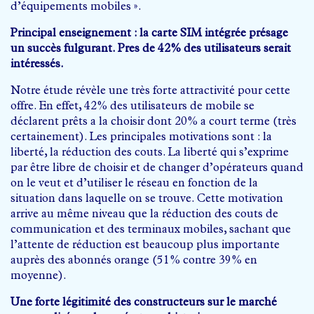
d’équipements mobiles ».
Principal enseignement : la carte SIM intégrée présage
un succès fulgurant. Pres de 42% des utilisateurs serait
intéressés.
Notre étude révèle une très forte attractivité pour cette
offre. En effet, 42% des utilisateurs de mobile se
déclarent prêts a la choisir dont 20% a court terme (très
certainement). Les principales motivations sont : la
liberté, la réduction des couts. La liberté qui s’exprime
par être libre de choisir et de changer d’opérateurs quand
on le veut et d’utiliser le réseau en fonction de la
situation dans laquelle on se trouve. Cette motivation
arrive au même niveau que la réduction des couts de
communication et des terminaux mobiles, sachant que
l’attente de réduction est beaucoup plus importante
auprès des abonnés orange (51% contre 39% en
moyenne).
Une forte légitimité des constructeurs sur le marché