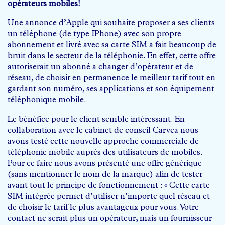
opérateurs mobiles!
Une annonce d’Apple qui souhaite proposer a ses clients
un téléphone (de type IPhone) avec son propre
abonnement et livré avec sa carte SIM a fait beaucoup de
bruit dans le secteur de la téléphonie. En effet, cette offre
autoriserait un abonné a changer d’opérateur et de
réseau, de choisir en permanence le meilleur tarif tout en
gardant son numéro, ses applications et son équipement
téléphonique mobile.
Le bénéfice pour le client semble intéressant. En
collaboration avec le cabinet de conseil Carvea nous
avons testé cette nouvelle approche commerciale de
téléphonie mobile auprès des utilisateurs de mobiles.
Pour ce faire nous avons présenté une offre générique
(sans mentionner le nom de la marque) afin de tester
avant tout le principe de fonctionnement : « Cette carte
SIM intégrée permet d’utiliser n’importe quel réseau et
de choisir le tarif le plus avantageux pour vous. Votre
contact ne serait plus un opérateur, mais un fournisseur