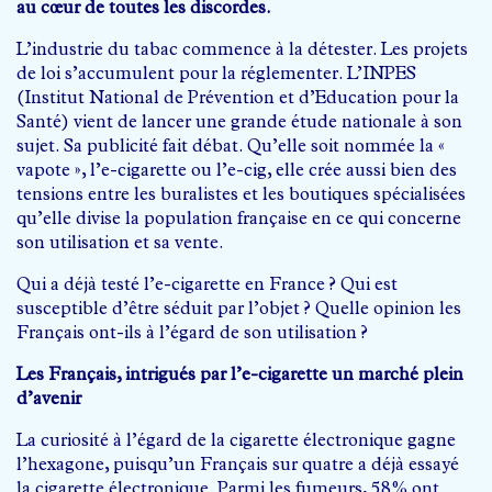
au cœur de toutes les discordes.
L’industrie du tabac commence à la détester. Les projets
de loi s’accumulent pour la réglementer. L’INPES
(Institut National de Prévention et d’Education pour la
Santé) vient de lancer une grande étude nationale à son
sujet. Sa publicité fait débat. Qu’elle soit nommée la «
vapote », l’e-cigarette ou l’e-cig, elle crée aussi bien des
tensions entre les buralistes et les boutiques spécialisées
qu’elle divise la population française en ce qui concerne
son utilisation et sa vente.
Qui a déjà testé l’e-cigarette en France ? Qui est
susceptible d’être séduit par l’objet ? Quelle opinion les
Français ont-ils à l’égard de son utilisation ?
Les Français, intrigués par l’e-cigarette un marché plein
d’avenir
La curiosité à l’égard de la cigarette électronique gagne
l’hexagone, puisqu’un Français sur quatre a déjà essayé
la cigarette électronique. Parmi les fumeurs, 58% ont