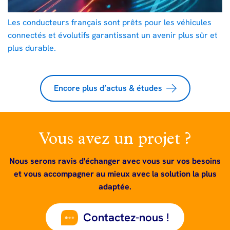
Les conducteurs français sont prêts pour les véhicules
connectés et évolutifs garantissant un avenir plus sûr et
plus durable.
Encore plus d’actus & études
Vous avez un projet ?
Nous serons ravis d'échanger avec vous sur vos besoins
et vous accompagner au mieux avec la solution la plus
adaptée.
Contactez-nous !